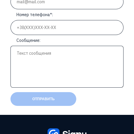
ОТПРАВИТЬ