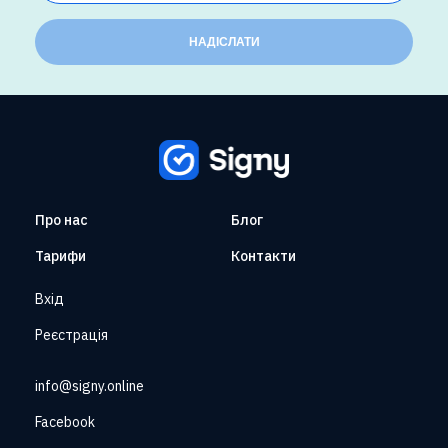
НАДІСЛАТИ
Про нас
Блог
Тарифи
Контакти
Вхід
Реєстрація
info@signy.online
Facebook