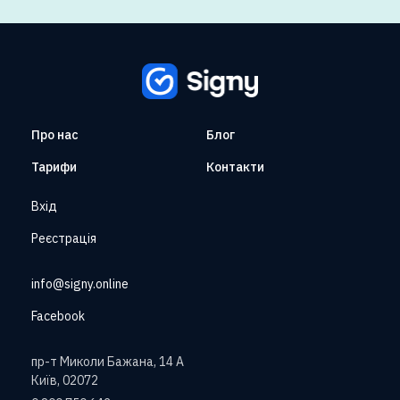
Про нас
Блог
Тарифи
Контакти
Вхід
Реєстрація
info@signy.online
Facebook
пр-т Миколи Бажана, 14 А
Київ, 02072