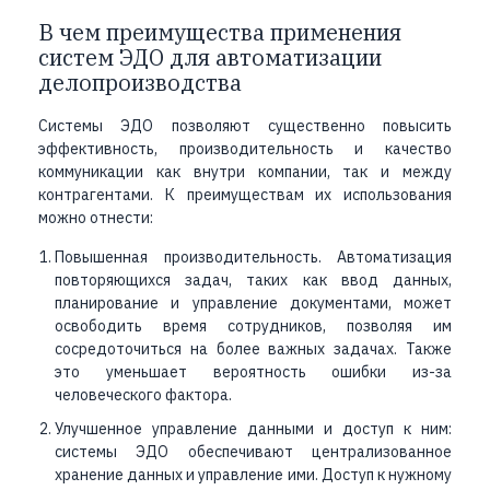
В чем преимущества применения
систем ЭДО для автоматизации
делопроизводства
Системы ЭДО позволяют существенно повысить
эффективность, производительность и качество
коммуникации как внутри компании, так и между
контрагентами. К преимуществам их использования
можно отнести:
Повышенная производительность. Автоматизация
повторяющихся задач, таких как ввод данных,
планирование и управление документами, может
освободить время сотрудников, позволяя им
сосредоточиться на более важных задачах. Также
это уменьшает вероятность ошибки из-за
человеческого фактора.
Улучшенное управление данными и доступ к ним:
системы ЭДО обеспечивают централизованное
хранение данных и управление ими. Доступ к нужному