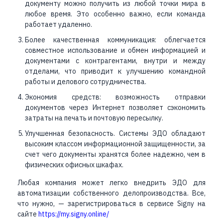
документу можно получить из любой точки мира в
любое время. Это особенно важно, если команда
работает удаленно.
Более качественная коммуникация: облегчается
совместное использование и обмен информацией и
документами с контрагентами, внутри и между
отделами, что приводит к улучшению командной
работы и делового сотрудничества.
Экономия средств: возможность отправки
документов через Интернет позволяет сэкономить
затраты на печать и почтовую пересылку.
Улучшенная безопасность. Системы ЭДО обладают
высоким классом информационной защищенности, за
счет чего документы хранятся более надежно, чем в
физических офисных шкафах.
Любая компания может легко внедрить ЭДО для
автоматизации собственного делопроизводства. Все,
что нужно, — зарегистрироваться в сервисе Signy на
сайте
https://my.signy.online/