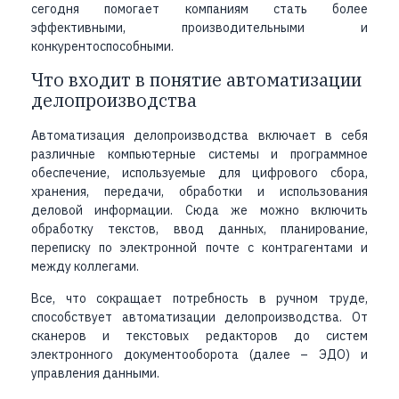
сегодня помогает компаниям стать более
эффективными, производительными и
конкурентоспособными.
Что входит в понятие автоматизации
делопроизводства
Автоматизация делопроизводства включает в себя
различные компьютерные системы и программное
обеспечение, используемые для цифрового сбора,
хранения, передачи, обработки и использования
деловой информации. Сюда же можно включить
обработку текстов, ввод данных, планирование,
переписку по электронной почте с контрагентами и
между коллегами.
Все, что сокращает потребность в ручном труде,
способствует автоматизации делопроизводства. От
сканеров и текстовых редакторов до систем
электронного документооборота (далее – ЭДО) и
управления данными.