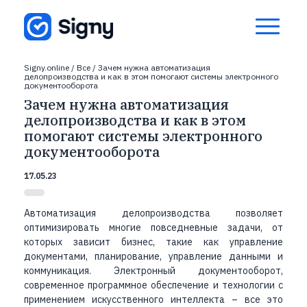
Signy.online
/
Все
/
Зачем нужна автоматизация
делопроизводства и как в этом помогают системы электронного
документооборота
Зачем нужна автоматизация
делопроизводства и как в этом
помогают системы электронного
документооборота
17.05.23
Автоматизация делопроизводства позволяет
оптимизировать многие повседневные задачи, от
которых зависит бизнес, такие как управление
документами, планирование, управление данными и
коммуникация. Электронный документооборот,
современное программное обеспечение и технологии с
применением искусственного интеллекта – все это