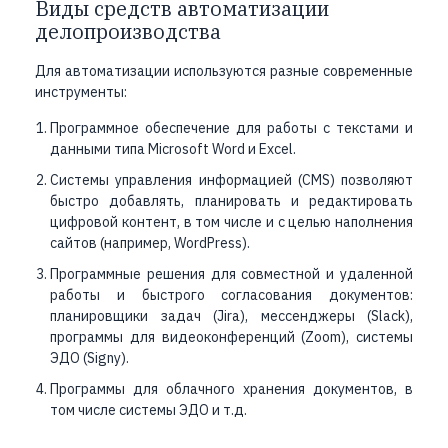
Виды средств автоматизации
делопроизводства
Для автоматизации используются разные современные
инструменты:
Программное обеспечение для работы с текстами и
данными типа Microsoft Word и Excel.
Системы управления информацией (CMS) позволяют
быстро добавлять, планировать и редактировать
цифровой контент, в том числе и с целью наполнения
сайтов (например, WordPress).
Программные решения для совместной и удаленной
работы и быстрого согласования документов:
планировщики задач (Jira), мессенджеры (Slack),
программы для видеоконференций (Zoom), системы
ЭДО (Signy).
Программы для облачного хранения документов, в
том числе системы ЭДО и т.д.