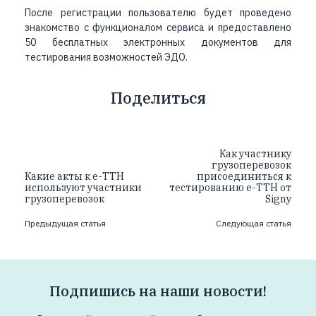
После регистрации пользователю будет проведено
знакомство с функционалом сервиса и предоставлено
50 бесплатных электронных документов для
тестирования возможностей ЭДО.
Поделиться
Как участнику
грузоперевозок
Какие акты к е-ТТН
присоединиться к
используют участники
тестированию е-ТТН от
грузоперевозок
Signy
Предыдущая статья
Следующая статья
Подпишись на наши новости!