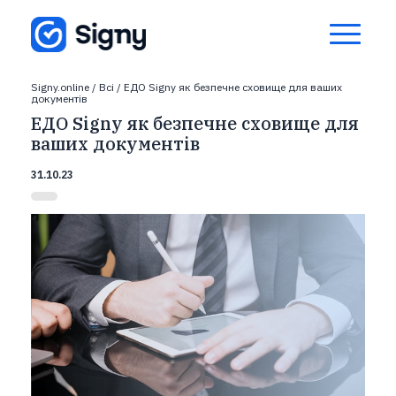
Signy.online
/
Всі
/
ЕДО Signy як безпечне сховище для ваших
документів
ЕДО Signy як безпечне сховище для
ваших документів
31.10.23