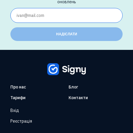
оновлень
НАДІСЛАТИ
Про нас
Блог
Тарифи
Контакти
Вхід
Реєстрація