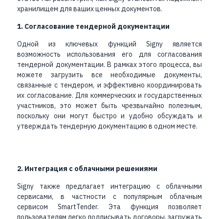
хранилищем для ваших ценных документов.
1. Согласование тендерной документации
Одной из ключевых функций Signy является
возможность использования его для согласования
тендерной документации. В рамках этого процесса, вы
можете загрузить все необходимые документы,
связанные с тендером, и эффективно координировать
их согласование. Для коммерческих и государственных
участников, это может быть чрезвычайно полезным,
поскольку они могут быстро и удобно обсуждать и
утверждать тендерную документацию в одном месте.
2. Интеграция с облачными решениями
Signy также предлагает интеграцию с облачными
сервисами, в частности с популярным облачным
сервисом SmartTender. Эта функция позволяет
пользователям легко подписывать договоры, загружать