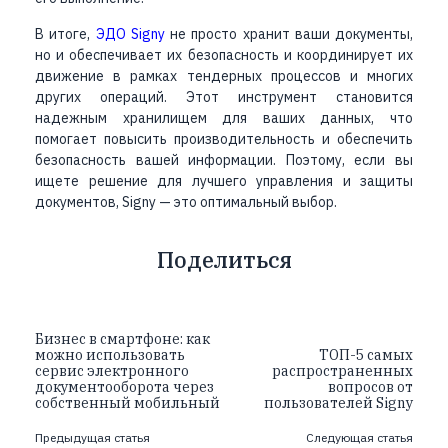
В итоге,
ЭДО Signy
не просто хранит ваши документы,
но и обеспечивает их безопасность и координирует их
движение в рамках тендерных процессов и многих
других операций. Этот инструмент становится
надежным хранилищем для ваших данных, что
помогает повысить производительность и обеспечить
безопасность вашей информации. Поэтому, если вы
ищете решение для лучшего управления и защиты
документов, Signy — это оптимальный выбор.
Поделиться
Бизнес в смартфоне: как
можно использовать
ТОП-5 самых
сервис электронного
распространенных
документооборота через
вопросов от
собственный мобильный
пользователей Signy
Предыдущая статья
Следующая статья