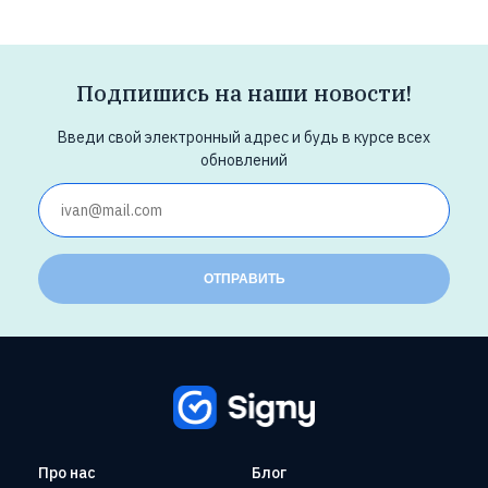
Подпишись на наши новости!
Введи свой электронный адрес и будь в курсе всех
обновлений
ОТПРАВИТЬ
Про нас
Блог