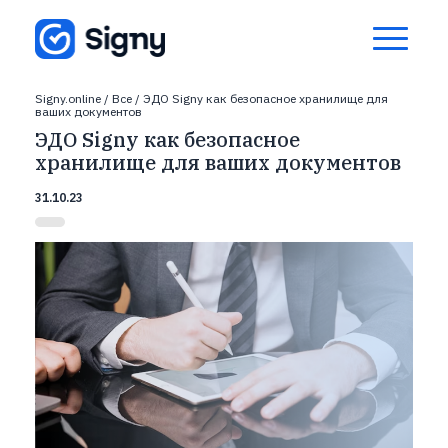
Signy.online
/
Все
/
ЭДО Signy как безопасное хранилище для
ваших документов
ЭДО Signy как безопасное
хранилище для ваших документов
31.10.23