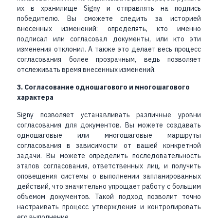
их в хранилище Signy и отправлять на подпись
победителю. Вы сможете следить за историей
внесенных изменений: определять, кто именно
подписал или согласовал документы, или кто эти
изменения отклонил. А также это делает весь процесс
согласования более прозрачным, ведь позволяет
отслеживать время внесенных изменений.
3. Согласование одношагового и многошагового
характера
Signy позволяет устанавливать различные уровни
согласования для документов. Вы можете создавать
одношаговые или многошаговые маршруты
согласования в зависимости от вашей конкретной
задачи. Вы можете определить последовательность
этапов согласования, ответственных лиц, и получить
оповещения системы о выполнении запланированных
действий, что значительно упрощает работу с большим
объемом документов. Такой подход позволит точно
настраивать процесс утверждения и контролировать
его выполнение.