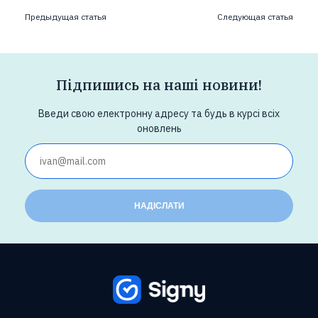
Предыдущая статья
Следующая статья
Підпишись на наші новини!
Введи свою електронну адресу та будь в курсі всіх
оновлень
НАДІСЛАТИ