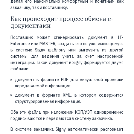
делая его максимально комфортным и понятным как
заказчику, так и поставщику.
Как происходит процесс обмена е-
документами
Поставщик может сгенерировать документ в IT-
Enterprise или MASTER, создать его по уже имеющемуся
в системе Signy шаблону или выгрузить из другой
системы для ведения учета за счет настроенной
интеграции. Такой документ в Signy формируется двумя
файлами:
документ в формате PDF для визуальной проверки
передаваемой информации;
документ в формате XML, в котором содержится
структурированная информация.
Оба эти файла при наложении КЭП/УЭП одновременно
подписываются и передаются в систему заказчика.
В системе заказчика Signy автоматически распознает