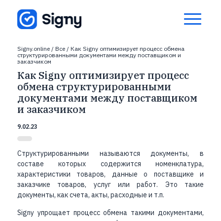
Signy.online
/
Все
/
Как Signy оптимизирует процесс обмена
структурированными документами между поставщиком и
заказчиком
Как Signy оптимизирует процесс
обмена структурированными
документами между поставщиком
и заказчиком
9.02.23
Структурированными называются документы, в
составе которых содержится номенклатура,
характеристики товаров, данные о поставщике и
заказчике товаров, услуг или работ. Это такие
документы, как счета, акты, расходные и т.п.
Signy упрощает процесс обмена такими документами,