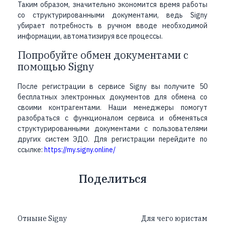
Таким образом, значительно экономится время работы
со структурированными документами, ведь Signy
убирает потребность в ручном вводе необходимой
информации, автоматизируя все процессы.
Попробуйте обмен документами с
помощью Signy
После регистрации в сервисе Signy вы получите 50
бесплатных электронных документов для обмена со
своими контрагентами. Наши менеджеры помогут
разобраться с функционалом сервиса и обменяться
структурированными документами с пользователями
других систем ЭДО. Для регистрации перейдите по
ссылке:
https://my.signy.online/
Поделиться
Отныне Signy
Для чего юристам