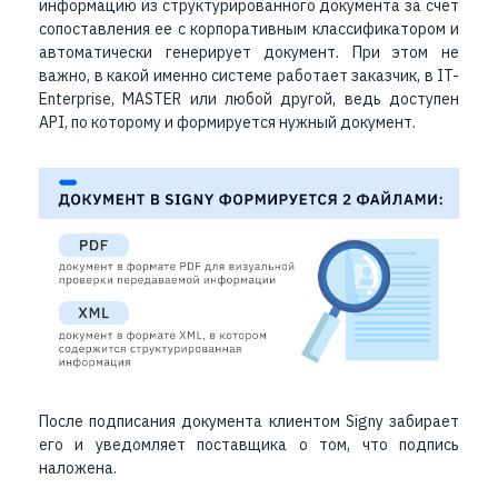
информацию из структурированного документа за счет
сопоставления ее с корпоративным классификатором и
автоматически генерирует документ. При этом не
важно, в какой именно системе работает заказчик, в IT-
Enterprise, MASTER или любой другой, ведь доступен
API, по которому и формируется нужный документ.
После подписания документа клиентом Signy забирает
его и уведомляет поставщика о том, что подпись
наложена.