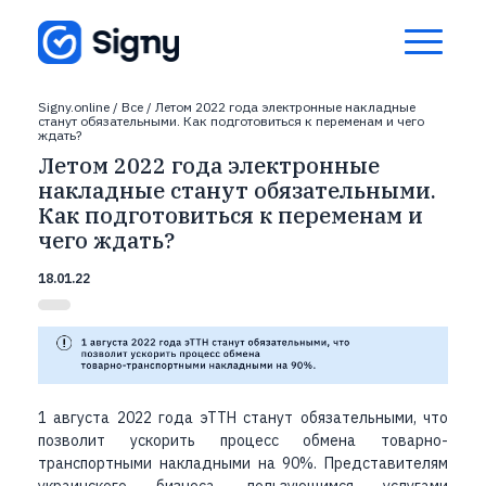
Signy.online
/
Все
/
Летом 2022 года электронные накладные
станут обязательными. Как подготовиться к переменам и чего
ждать?
Летом 2022 года электронные
накладные станут обязательными.
Как подготовиться к переменам и
чего ждать?
18.01.22
1 августа 2022 года эТТН станут обязательными, что
позволит ускорить процесс обмена товарно-
транспортными накладными на 90%. Представителям