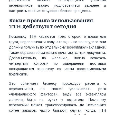
украинского бизнеса, пользующимся услугами
перевозчиков, важно подготовиться заранее и
настроить соответствующие бизнес-процессы.
Какие правила использования
ТТН действуют сегодня
Поскольку ТТН касаются трех сторон: отправителя
груза, перевозчика и получателя, — по закону, все они
должны получить по отдельному экземпляру накладной.
Таким образом обязательно печатаются три документа.
Дополнительно, по желанию, можно печатать
четвертый, который по завершении доставки
возвращается заказчику со всеми проставленными
подписями.
Это облегчает бизнесу процедуру расчета с
перевозчиком, но может увеличивать риск
«человеческого фактора»
, ведь все экземпляры
должны быть на руках у водителя. Поскольку
перевозчик может транспортировать до нескольких
сотен заказов, часто бывают случаи, когда ТТН