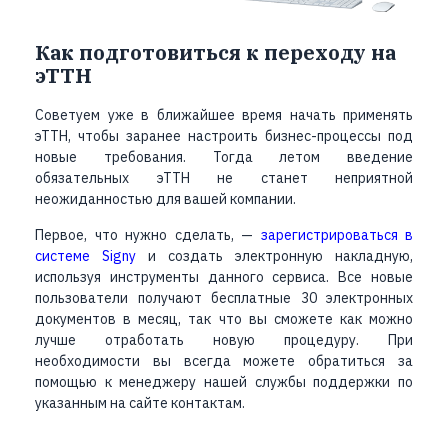
Как подготовиться к переходу на
эТТН
Советуем уже в ближайшее время начать применять
эТТН, чтобы заранее настроить бизнес-процессы под
новые требования. Тогда летом введение
обязательных эТТН не станет неприятной
неожиданностью для вашей компании.
Первое, что нужно сделать, —
зарегистрироваться в
системе Signy
и создать электронную накладную,
используя инструменты данного сервиса. Все новые
пользователи получают бесплатные 30 электронных
документов в месяц, так что вы сможете как можно
лучше отработать новую процедуру. При
необходимости вы всегда можете обратиться за
помощью к менеджеру нашей службы поддержки по
указанным на сайте контактам.