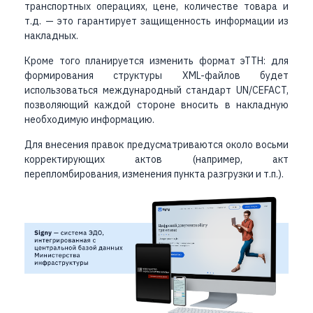
транспортных операциях, цене, количестве товара и
т.д. — это гарантирует защищенность информации из
накладных.
Кроме того планируется изменить формат эТТН: для
формирования структуры XML-файлов будет
использоваться международный стандарт UN/CEFACT,
позволяющий каждой стороне вносить в накладную
необходимую информацию.
Для внесения правок предусматриваются около восьми
корректирующих актов (например, акт
перепломбирования, изменения пункта разгрузки и т.п.).