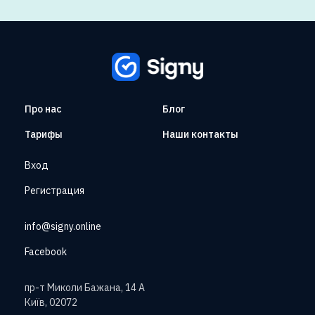
Про нас
Блог
Тарифы
Наши контакты
Вход
Регистрация
info@signy.online
Facebook
пр-т Миколи Бажана, 14 А
Київ, 02072