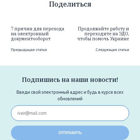
Поделиться
7 причин для перехода
Продолжайте работу и
на электронный
переходите на ЭДО,
документооборот
чтобы помочь Украине
Предыдущая статья
Следующая статья
Подпишись на наши новости!
Введи свой электронный адрес и будь в курсе всех
обновлений
ОТПРАВИТЬ