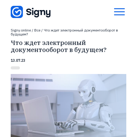
Signy.online
/
Все
/
Что ждет электронный документооборот в
будущем?
Что ждет электронный
документооборот в будущем?
13.07.23