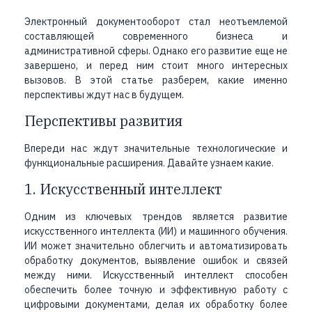
Электронный документооборот стал неотъемлемой
составляющей современного бизнеса и
административной сферы. Однако его развитие еще не
завершено, и перед ним стоит много интересных
вызовов. В этой статье разберем, какие именно
перспективы ждут нас в будущем.
Перспективы развития
Впереди нас ждут значительные технологические и
функциональные расширения. Давайте узнаем какие.
1. Искусственный интеллект
Одним из ключевых трендов является развитие
искусственного интеллекта (ИИ) и машинного обучения.
ИИ может значительно облегчить и автоматизировать
обработку документов, выявление ошибок и связей
между ними. Искусственный интеллект способен
обеспечить более точную и эффективную работу с
цифровыми документами, делая их обработку более