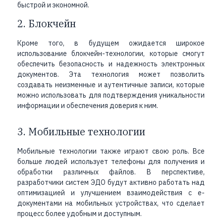
быстрой и экономной.
2. Блокчейн
Кроме того, в будущем ожидается широкое
использование блокчейн-технологии, которые смогут
обеспечить безопасность и надежность электронных
документов. Эта технология может позволить
создавать неизменные и аутентичные записи, которые
можно использовать для подтверждения уникальности
информации и обеспечения доверия к ним.
3. Мобильные технологии
Мобильные технологии также играют свою роль. Все
больше людей использует телефоны для получения и
обработки различных файлов. В перспективе,
разработчики систем ЭДО будут активно работать над
оптимизацией и улучшением взаимодействия с е-
документами на мобильных устройствах, что сделает
процесс более удобным и доступным.