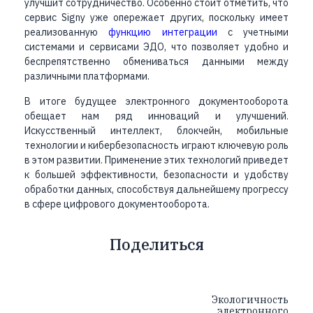
улучшит сотрудничество. Особенно стоит отметить, что
сервис Signy уже опережает других, поскольку имеет
реализованную
функцию интеграции
с учетными
системами и сервисами ЭДО, что позволяет удобно и
беспрепятственно обмениваться данными между
различными платформами.
В итоге будущее электронного документооборота
обещает нам ряд инноваций и улучшений.
Искусственный интеллект, блокчейн, мобильные
технологии и кибербезопасность играют ключевую роль
в этом развитии. Применение этих технологий приведет
к большей эффективности, безопасности и удобству
обработки данных, способствуя дальнейшему прогрессу
в сфере цифрового документооборота.
Поделиться
Экологичность
электронного