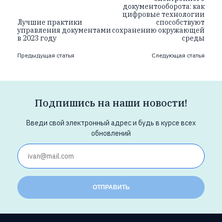
документооборота: как
цифровые технологии
Лучшие практики
способствуют
управления документами
сохранению окружающей
в 2023 году
среды
Предыдущая статья
Следующая статья
Подпишись на наши новости!
Введи свой электронный адрес и будь в курсе всех
обновлений
ОТПРАВИТЬ