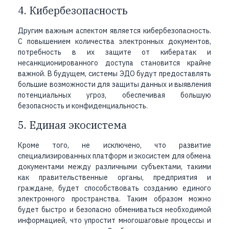
4. Кибербезопасность
Другим важным аспектом является кибербезопасность.
С повышением количества электронных документов,
потребность в их защите от кибератак и
несанкционированного доступа становится крайне
важной. В будущем, системы ЭДО будут предоставлять
большие возможности для защиты данных и выявления
потенциальных угроз, обеспечивая большую
безопасность и конфиденциальность.
5. Единая экосистема
Кроме того, не исключено, что развитие
специализированных платформ и экосистем для обмена
документами между различными субъектами, такими
как правительственные органы, предприятия и
граждане, будет способствовать созданию единого
электронного пространства. Таким образом можно
будет быстро и безопасно обмениваться необходимой
информацией, что упростит многошаговые процессы и