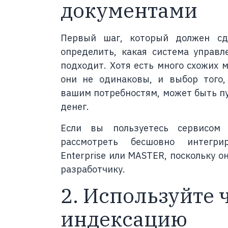
документами
Первый шаг, который должен сд
определить, какая система управ
подходит. Хотя есть много схожих 
они не одинаковы, и выбор того,
вашим потребностям, может быть пу
денег.
Если вы пользуетесь сервисом 
рассмотреть бесшовно интегри
Enterprise или MASTER, поскольку 
разработчику.
2. Используйте 
индексацию