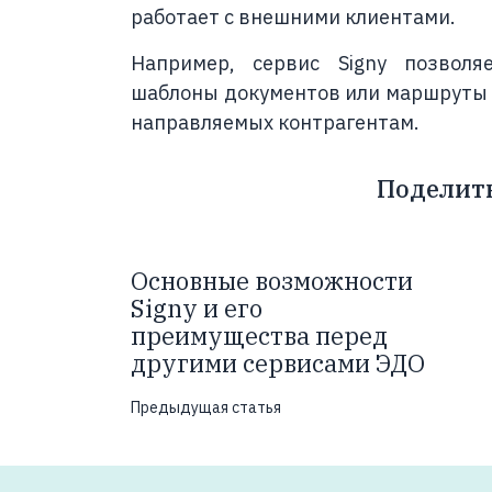
работает с внешними клиентами.
Например, сервис Signy позволя
шаблоны документов или маршруты 
направляемых контрагентам.
Поделит
Основные возможности
Signy и его
преимущества перед
другими сервисами ЭДО
Предыдущая статья