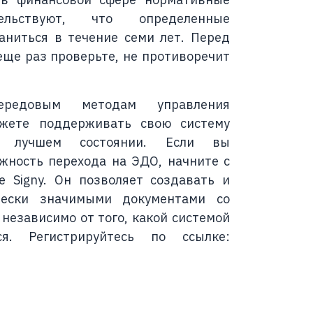
ельствуют, что определенные
ниться в течение семи лет. Перед
еще раз проверьте, не противоречит
редовым методам управления
жете поддерживать свою систему
в лучшем состоянии. Если вы
жность перехода на ЭДО, начните с
е Signy. Он позволяет создавать и
чески значимыми документами со
независимо от того, какой системой
я. Регистрируйтесь по ссылке: