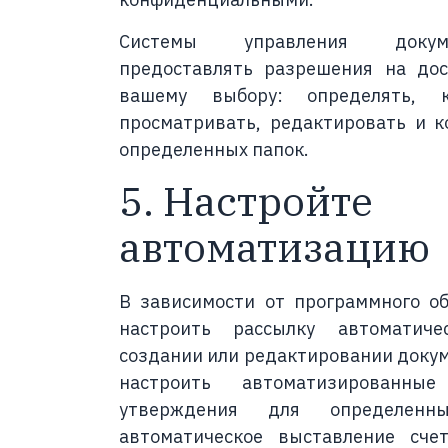
Системы управления докум
предоставлять разрешения на дос
вашему выбору: определять, 
просматривать, редактировать и 
определенных папок.
5. Настройте
автоматизацию
В зависимости от программного о
настроить рассылку автоматич
создании или редактировании докум
настроить автоматизированны
утверждения для определенн
автоматическое выставление сче