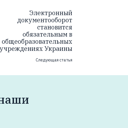
Электронный
документооборот
становится
обязательным в
общеобразовательных
учреждениях Украины
Следующая статья
 наши