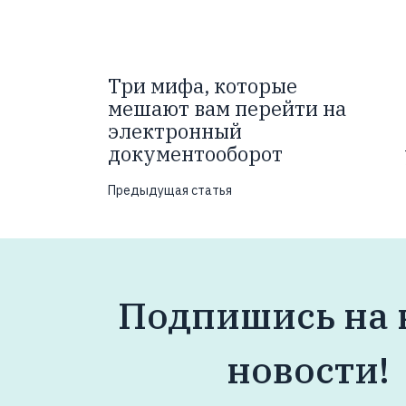
Три мифа, которые
мешают вам перейти на
электронный
документооборот
Предыдущая статья
Подпишись на
новости!