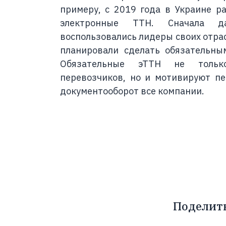
примеру, с 2019 года в Украине р
электронные ТТН. Сначала д
воспользовались лидеры своих отрас
планировали сделать обязательны
Обязательные эТТН не тольк
перевозчиков, но и мотивируют п
документооборот все компании.
Поделит